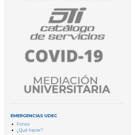
EMERGENCIAS UDEC
Fonos
¿Qué hacer?