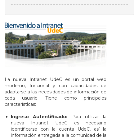
La nueva Intranet UdeC es un portal web
moderno, funcional y con capacidades de
adaptarse a las necesidades de información de
cada usuario. Tiene como principales
características:
Ingreso Autentificado:
Para utilizar la
nueva Intranet UdeC es necesario
identificarse con la cuenta UdeC, así la
información entregada a la comunidad de la