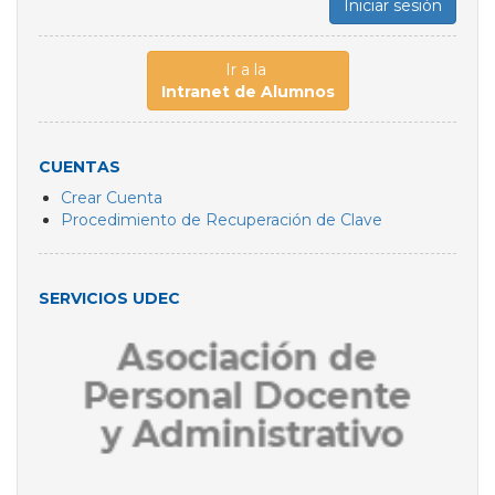
Iniciar sesión
Ir a la
Intranet de Alumnos
CUENTAS
Crear Cuenta
Procedimiento de Recuperación de Clave
SERVICIOS UDEC